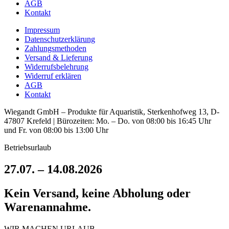
AGB
Kontakt
Impressum
Datenschutzerklärung
Zahlungsmethoden
Versand & Lieferung
Widerrufsbelehrung
Widerruf erklären
AGB
Kontakt
Wiegandt GmbH – Produkte für Aquaristik, Sterkenhofweg 13, D-
47807 Krefeld | Bürozeiten: Mo. – Do. von 08:00 bis 16:45 Uhr
und Fr. von 08:00 bis 13:00 Uhr
Betriebsurlaub
27.07. – 14.08.2026
Kein Versand, keine Abholung oder
Warenannahme.
WIR MACHEN URLAUB