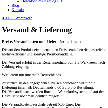
Download hw Katalog PDF
Blog
Kontakt
0,00
€
0
Warenkorb
Versand & Lieferung
Preise, Versandkosten und Lieferinformationen:
Die auf den Produktseiten genannten Preise enthalten die gesetzliche
Mehrwertsteuer und sonstige Preisbestandteile.
Der Versand erfolgt in der Regel innerhalb von 1-3 Werktagen nach
Zahlungseingang,
Wir liefern nur innerhalb Deutschlands.
Zusätzlich zu den angegebenen Preisen berechnen wir für die
Lieferung innerhalb Deutschlands 6,00 Euro pro Bestellung.
Die Versandkosten werden Ihnen im Warenkorbsystem und auf der
Bestellseite nochmals deutlich mitgeteilt.
Die Versandkostenpauschale beträgt 6,00 Euro. Die