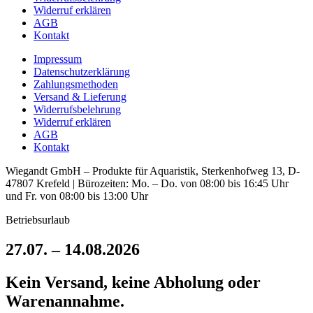
Widerruf erklären
AGB
Kontakt
Impressum
Datenschutzerklärung
Zahlungsmethoden
Versand & Lieferung
Widerrufsbelehrung
Widerruf erklären
AGB
Kontakt
Wiegandt GmbH – Produkte für Aquaristik, Sterkenhofweg 13, D-
47807 Krefeld | Bürozeiten: Mo. – Do. von 08:00 bis 16:45 Uhr
und Fr. von 08:00 bis 13:00 Uhr
Betriebsurlaub
27.07. – 14.08.2026
Kein Versand, keine Abholung oder
Warenannahme.