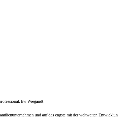
 Familienunternehmen und auf das engste mit der weltweiten Entwicklun