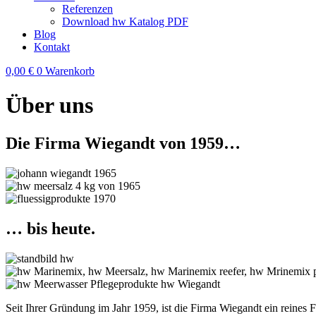
Referenzen
Download hw Katalog PDF
Blog
Kontakt
0,00
€
0
Warenkorb
Über uns
Die Firma Wiegandt von 1959…
… bis heute.
Seit Ihrer Gründung im Jahr 1959, ist die Firma Wiegandt ein reines