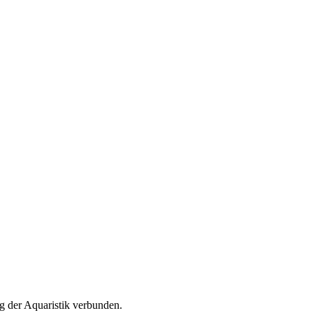
g der Aquaristik verbunden.