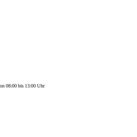
on 08:00 bis 13:00 Uhr