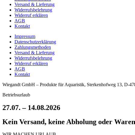
Versand & Lieferung
Widerrufsbelehrung
Widerruf erklären
AGB
Kontakt
Impressum
Datenschutzerklärung
Zahlungsmethoden
Versand & Lieferung
Widerrufsbelehrung
Widerruf erklären
AGB
Kontakt
Wiegandt GmbH – Produkte für Aquaristik, Sterkenhofweg 13, D-4780
Betriebsurlaub
27.07. – 14.08.2026
Kein Versand, keine Abholung oder Ware
WIR MACHEN URLAUB