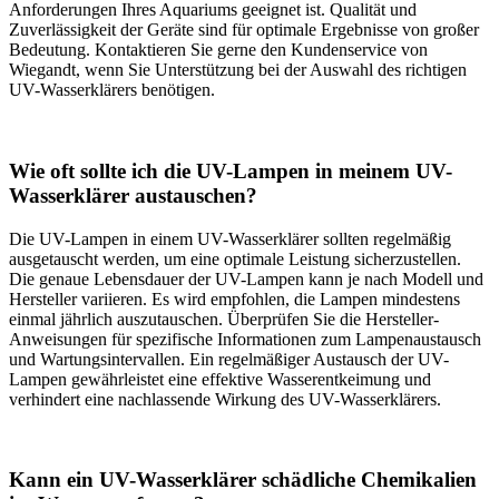
Anforderungen Ihres Aquariums geeignet ist. Qualität und
Zuverlässigkeit der Geräte sind für optimale Ergebnisse von großer
Bedeutung. Kontaktieren Sie gerne den Kundenservice von
Wiegandt, wenn Sie Unterstützung bei der Auswahl des richtigen
UV-Wasserklärers benötigen.
Wie oft sollte ich die UV-Lampen in meinem UV-
Wasserklärer austauschen?
Die UV-Lampen in einem UV-Wasserklärer sollten regelmäßig
ausgetauscht werden, um eine optimale Leistung sicherzustellen.
Die genaue Lebensdauer der UV-Lampen kann je nach Modell und
Hersteller variieren. Es wird empfohlen, die Lampen mindestens
einmal jährlich auszutauschen. Überprüfen Sie die Hersteller-
Anweisungen für spezifische Informationen zum Lampenaustausch
und Wartungsintervallen. Ein regelmäßiger Austausch der UV-
Lampen gewährleistet eine effektive Wasserentkeimung und
verhindert eine nachlassende Wirkung des UV-Wasserklärers.
Kann ein UV-Wasserklärer schädliche Chemikalien