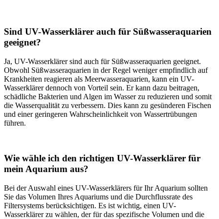
Sind UV-Wasserklärer auch für Süßwasseraquarien
geeignet?
Ja, UV-Wasserklärer sind auch für Süßwasseraquarien geeignet.
Obwohl Süßwasseraquarien in der Regel weniger empfindlich auf
Krankheiten reagieren als Meerwasseraquarien, kann ein UV-
Wasserklärer dennoch von Vorteil sein. Er kann dazu beitragen,
schädliche Bakterien und Algen im Wasser zu reduzieren und somit
die Wasserqualität zu verbessern. Dies kann zu gesünderen Fischen
und einer geringeren Wahrscheinlichkeit von Wassertrübungen
führen.
Wie wähle ich den richtigen UV-Wasserklärer für
mein Aquarium aus?
Bei der Auswahl eines UV-Wasserklärers für Ihr Aquarium sollten
Sie das Volumen Ihres Aquariums und die Durchflussrate des
Filtersystems berücksichtigen. Es ist wichtig, einen UV-
Wasserklärer zu wählen, der für das spezifische Volumen und die