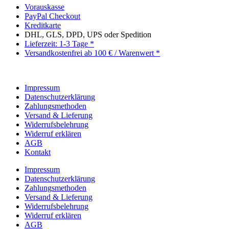
Vorauskasse
PayPal Checkout
Kreditkarte
DHL, GLS, DPD, UPS oder Spedition
Lieferzeit: 1-3 Tage *
Versandkostenfrei ab 100 € / Warenwert *
Impressum
Datenschutzerklärung
Zahlungsmethoden
Versand & Lieferung
Widerrufsbelehrung
Widerruf erklären
AGB
Kontakt
Impressum
Datenschutzerklärung
Zahlungsmethoden
Versand & Lieferung
Widerrufsbelehrung
Widerruf erklären
AGB