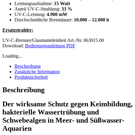
Leistungsaufnahme:
15 Watt
Anteil UV-C-Strahlung:
33 %
UV-C-Leistung:
4.900 mW
Durchschnittliche Brenndauer:
10.000 – 12.000 h
Ersatzstrahler:
UV-C-Brenner/Glasmanteleinheit Art.-Nr. 063015.00
Download:
Bedienungsanleitung PDF
Loading...
Beschreibung
Zusätzliche Information
Produktsicherheit
Beschreibung
Der wirksame Schutz gegen Keimbildung,
bakterielle Wassertrübung und
Schwebealgen in Meer- und Süßwasser-
Aquarien