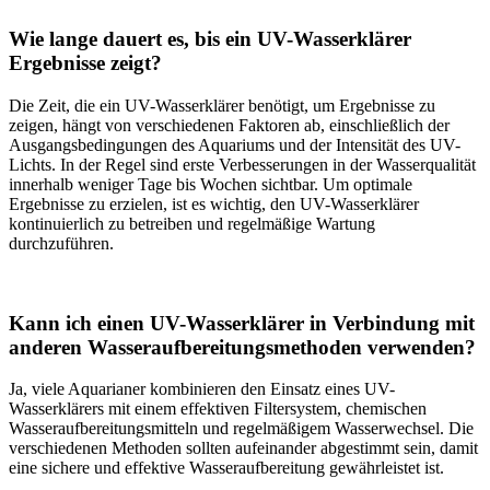
Wie lange dauert es, bis ein UV-Wasserklärer
Ergebnisse zeigt?
Die Zeit, die ein UV-Wasserklärer benötigt, um Ergebnisse zu
zeigen, hängt von verschiedenen Faktoren ab, einschließlich der
Ausgangsbedingungen des Aquariums und der Intensität des UV-
Lichts. In der Regel sind erste Verbesserungen in der Wasserqualität
innerhalb weniger Tage bis Wochen sichtbar. Um optimale
Ergebnisse zu erzielen, ist es wichtig, den UV-Wasserklärer
kontinuierlich zu betreiben und regelmäßige Wartung
durchzuführen.
Kann ich einen UV-Wasserklärer in Verbindung mit
anderen Wasseraufbereitungsmethoden verwenden?
Ja, viele Aquarianer kombinieren den Einsatz eines UV-
Wasserklärers mit einem effektiven Filtersystem, chemischen
Wasseraufbereitungsmitteln und regelmäßigem Wasserwechsel. Die
verschiedenen Methoden sollten aufeinander abgestimmt sein, damit
eine sichere und effektive Wasseraufbereitung gewährleistet ist.