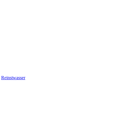
,
Reinstwasser